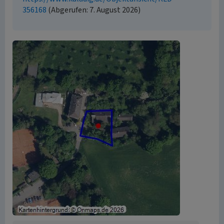
356168
(Abgerufen: 7. August 2026)