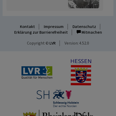
Kontakt
Impressum
Datenschutz
Erklärung zur Barrierefreiheit
Mitmachen
Copyright ©
LVR
Version: 4.52.0