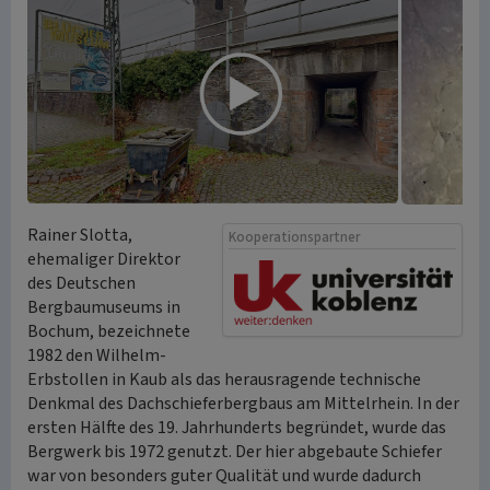
Rainer Slotta,
Kooperationspartner
ehemaliger Direktor
des Deutschen
Bergbaumuseums in
Bochum, bezeichnete
1982 den Wilhelm-
Erbstollen in Kaub als das herausragende technische
Denkmal des Dachschieferbergbaus am Mittelrhein. In der
ersten Hälfte des 19. Jahrhunderts begründet, wurde das
Bergwerk bis 1972 genutzt. Der hier abgebaute Schiefer
war von besonders guter Qualität und wurde dadurch