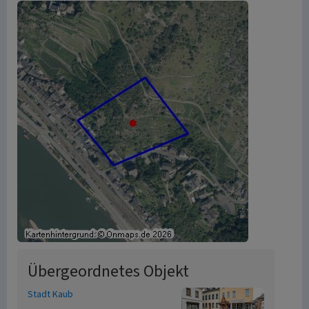
Übergeordnetes Objekt
Stadt Kaub