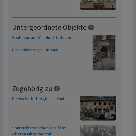
Untergeordnete Objekte
1
Spalthaus am Wilhelm-Erbstollen
Dachschieferbergbau in Kaub
Zugehörig zu
2
Dachschieferbergbau in Kaub
Spuren historischer Berufe im
Oberen Mittelrheintal