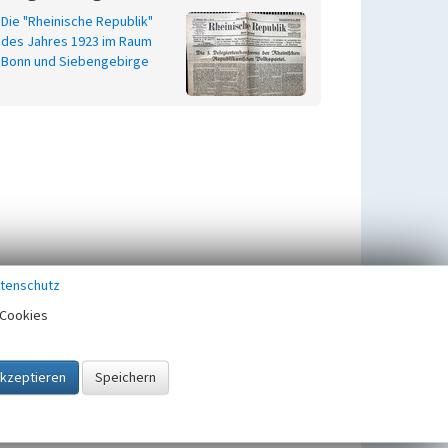
Die "Rheinische Republik"
des Jahres 1923 im Raum
Bonn und Siebengebirge
tenschutz
Cookies