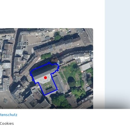
tenschutz
Cookies