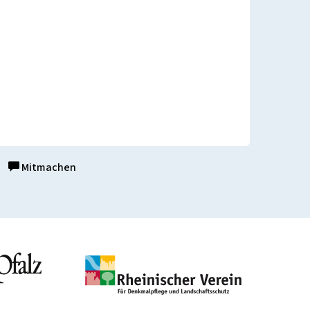
Mitmachen