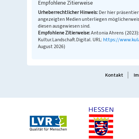
Empfohlene Zitierweise
Urheberrechtlicher Hinweis
Der hier präsentier
angezeigten Medien unterliegen möglicherweis
diesen ausgewiesen sind.
Empfohlene Zitierweise
Antonia Ahrens (2023):
Kultur.Landschaft.Digital. URL:
https://www.kul
August 2026)
Kontakt
Im