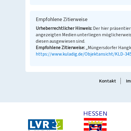
Empfohlene Zitierweise
Urheberrechtlicher Hinweis
Der hier präsentier
angezeigten Medien unterliegen möglicherweis
diesen ausgewiesen sind.
Empfohlene Zitierweise
„Müngersdorfer Hangkan
https://www.kuladig.de/Objektansicht/KLD-34
Kontakt
Im