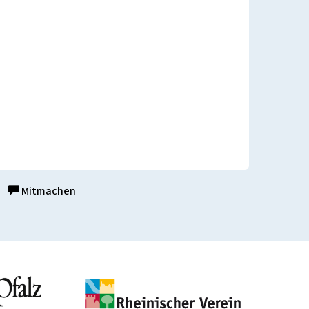
Mitmachen