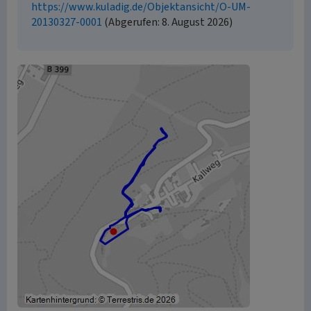
https://www.kuladig.de/Objektansicht/O-UM-
20130327-0001
(Abgerufen: 8. August 2026)