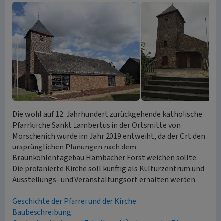
Die wohl auf 12. Jahrhundert zurückgehende katholische
Pfarrkirche Sankt Lambertus in der Ortsmitte von
Morschenich wurde im Jahr 2019 entweiht, da der Ort den
ursprünglichen Planungen nach dem
Braunkohlentagebau Hambacher Forst weichen sollte.
Die profanierte Kirche soll künftig als Kulturzentrum und
Ausstellungs- und Veranstaltungsort erhalten werden.
Geschichte der Pfarrei und der Kirche
Baubeschreibung