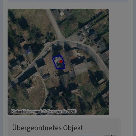
Übergeordnetes Objekt