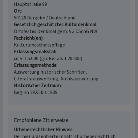
Hauptstraße 99
Ort
50126 Bergeim / Deutschland
Gesetzlich geschütztes Kulturdenkmal
Ortsfestes Denkmal gem. § 3 DSchG NW
Fachsicht(en)
Kulturlandschaftspflege
Erfassungsmaßstab
i.d.R. 1:5.000 (größer als 1:20.000)
Erfassungsmethode
Auswertung historischer Schriften,
Literaturauswertung, Archivauswertung
Historischer Zeitraum
Beginn 1925 bis 1939
Empfohlene Zitierweise
Urheberrechtlicher Hinweis
Der hier präsentierte Inhalt ist urheberrechtlich