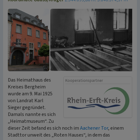
Das Heimathaus des
Kooperationspartner
Kreises Bergheim
wurde am 9. Mai 1925
von Landrat Karl
Sieger gegründet.
Damals nannte es sich
„Heimatmuseum“. Zu
dieser Zeit befand es sich noch im
Aachener Tor
, einem
Stadttor unweit des „Roten Hauses“, in dem das