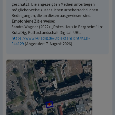
geschützt. Die angezeigten Medien unterliegen
möglicherweise zusätzlichen urheberrechtlichen
Bedingungen, die an diesen ausgewiesen sind.
Empfohlene Zitierweise
Sandra Wagner (2022): „Rotes Haus in Bergheim”. In:
KuLaDig, Kultur.Landschaft.Digital. URL:
https://www.kuladig.de/Objektansicht/KLD-
344129
(Abgerufen: 7. August 2026)