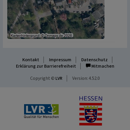
Kontakt
Impressum
Datenschutz
Erklärung zur Barrierefreiheit
Mitmachen
Copyright ©
LVR
Version: 4.52.0