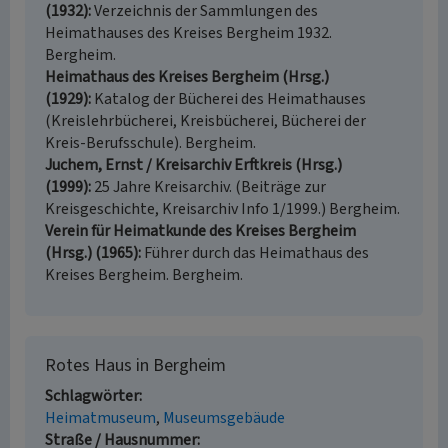
(1932)
Verzeichnis der Sammlungen des
Heimathauses des Kreises Bergheim 1932.
Bergheim.
Heimathaus des Kreises Bergheim (Hrsg.)
(1929)
Katalog der Bücherei des Heimathauses
(Kreislehrbücherei, Kreisbücherei, Bücherei der
Kreis-Berufsschule). Bergheim.
Juchem, Ernst / Kreisarchiv Erftkreis (Hrsg.)
(1999)
25 Jahre Kreisarchiv. (Beiträge zur
Kreisgeschichte, Kreisarchiv Info 1/1999.) Bergheim.
Verein für Heimatkunde des Kreises Bergheim
(Hrsg.) (1965)
Führer durch das Heimathaus des
Kreises Bergheim. Bergheim.
Rotes Haus in Bergheim
Schlagwörter
Heimatmuseum
Museumsgebäude
Straße / Hausnummer