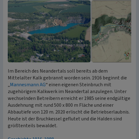
Im Bereich des Neandertals soll bereits ab dem
Mittelalter Kalk gebrannt worden sein. 1916 beginnt die
„
Mannesmann AG
“ einen eigenen Steinbruch mit
zugehörigem Kalkwerk im Neandertal anzulegen. Unter
wechselnden Betreibern erreicht er 1985 seine endgültige
Ausdehnung mit rund 500 x 800 m Fläche und einer
Abbautiefe von 120 m. 2020 erlischt die Betriebserlaubnis.
Heute ist der Bruchkessel geflutet und die Halden sind
größtenteils bewaldet.