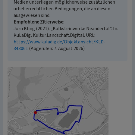
Medien unterliegen möglicherweise zusätzlichen
urheberrechtlichen Bedingungen, die an diesen
ausgewiesen sind.
Empfohlene Zitierweise
Jörn Kling (2021): „Kalksteinwerke Neandertal”. In:
KuLaDig, Kultur.Landschaft.Digital. URL:
https://www.kuladig.de/Objektansicht/KLD-
343061
(Abgerufen: 7. August 2026)