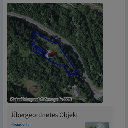
Übergeordnetes Objekt
Neandertal