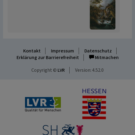
Kontakt
Impressum
Datenschutz
Erklärung zur Barrierefreiheit
Mitmachen
Copyright ©
LVR
Version: 4.52.0