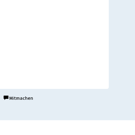
Mitmachen