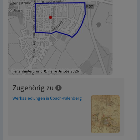
Zugehörig zu
1
Werkssiedlungen in Übach-Palenberg