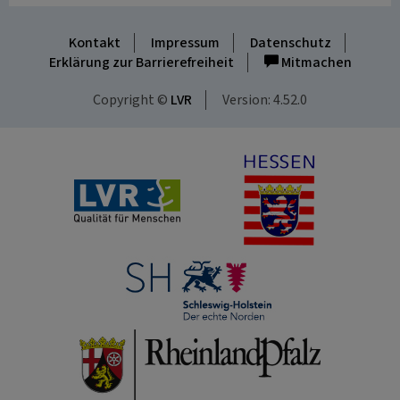
Kontakt
Impressum
Datenschutz
Erklärung zur Barrierefreiheit
Mitmachen
Copyright ©
LVR
Version: 4.52.0