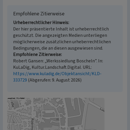
Empfohlene Zitierweise
Urheberrechtlicher Hinweis
Der hier präsentierte Inhalt ist urheberrechtlich
geschützt. Die angezeigten Medien unterliegen
möglicherweise zusätzlichen urheberrechtlichen
Bedingungen, die an diesen ausgewiesen sind.
Empfohlene Zitierweise
Robert Gansen: „Werkssiedlung Boscheln”. In:
KuLaDig, Kultur.Landschaft.Digital. URL:
https://www.kuladig.de/Objektansicht/KLD-
333729
(Abgerufen: 9. August 2026)