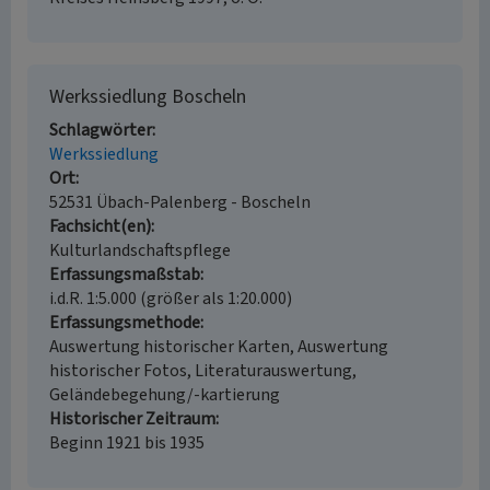
Werkssiedlung Boscheln
Schlagwörter
Werkssiedlung
Ort
52531 Übach-Palenberg - Boscheln
Fachsicht(en)
Kulturlandschaftspflege
Erfassungsmaßstab
i.d.R. 1:5.000 (größer als 1:20.000)
Erfassungsmethode
Auswertung historischer Karten, Auswertung
historischer Fotos, Literaturauswertung,
Geländebegehung/-kartierung
Historischer Zeitraum
Beginn 1921 bis 1935