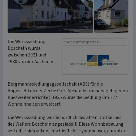
Die Werkssiedlung
Kooperationspartner
Boscheln wurde
zwischen 1921 und
1930 von der Aachener
Bergmannssiedlungsgesellschaft (ABS) für die
Angestellten der Zeche Carl-Alexander im nahegelegenen
Baesweiler errichtet. 1935 wurde die Siedlung um 127
Wohneinheiten erweitert.
Die Werkssiedlung wurde nördlich des alten Dorfkernes
des Weilers Boscheln angesiedelt. Diese Wohnbebauung
verteilte sich auf unterschiedliche Typenhäuser, darunter