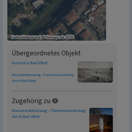
Übergeordnetes Objekt
Kurpark in Bad Vilbel
Wassererlebnisweg - Themenwanderweg
durch Bad Vilbel
Zugehörig zu
1
Wassererlebnisweg - Themenwanderweg
durch Bad Vilbel