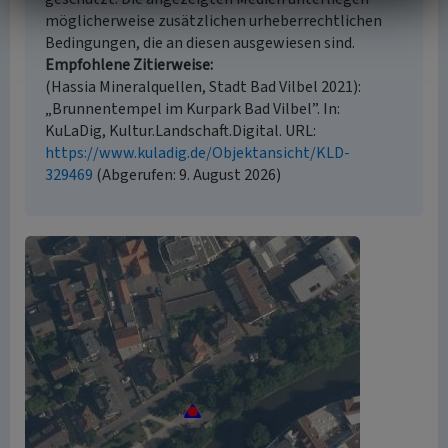
möglicherweise zusätzlichen urheberrechtlichen
Bedingungen, die an diesen ausgewiesen sind.
Empfohlene Zitierweise
(Hassia Mineralquellen, Stadt Bad Vilbel 2021):
„Brunnentempel im Kurpark Bad Vilbel”. In:
KuLaDig, Kultur.Landschaft.Digital. URL:
https://www.kuladig.de/Objektansicht/KLD-
329469
(Abgerufen: 9. August 2026)