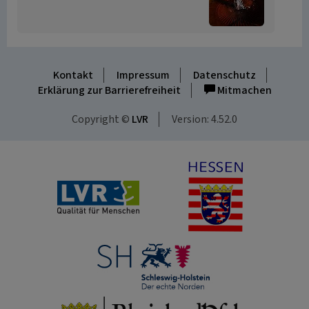
Kontakt
Impressum
Datenschutz
Erklärung zur Barrierefreiheit
Mitmachen
Copyright ©
LVR
Version: 4.52.0