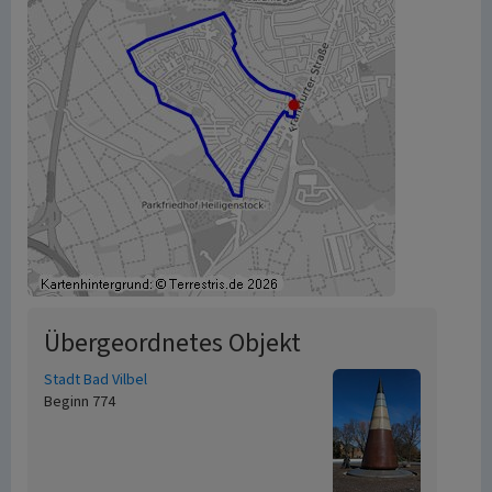
Übergeordnetes Objekt
Stadt Bad Vilbel
Beginn 774