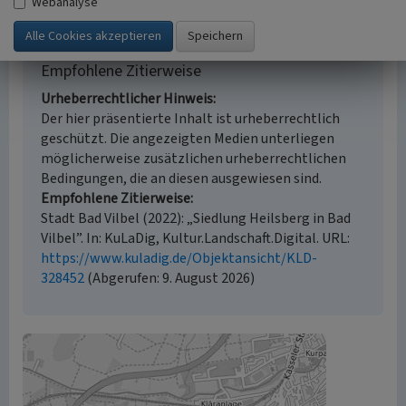
Webanalyse
Empfohlene Zitierweise
Urheberrechtlicher Hinweis
Der hier präsentierte Inhalt ist urheberrechtlich
geschützt. Die angezeigten Medien unterliegen
möglicherweise zusätzlichen urheberrechtlichen
Bedingungen, die an diesen ausgewiesen sind.
Empfohlene Zitierweise
Stadt Bad Vilbel (2022): „Siedlung Heilsberg in Bad
Vilbel”. In: KuLaDig, Kultur.Landschaft.Digital. URL:
https://www.kuladig.de/Objektansicht/KLD-
328452
(Abgerufen: 9. August 2026)