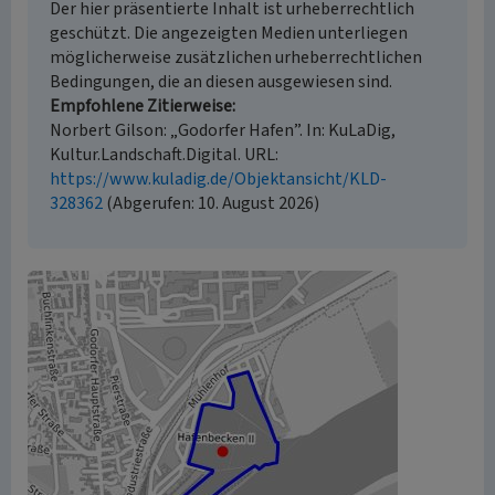
Der hier präsentierte Inhalt ist urheberrechtlich
geschützt. Die angezeigten Medien unterliegen
möglicherweise zusätzlichen urheberrechtlichen
Bedingungen, die an diesen ausgewiesen sind.
Empfohlene Zitierweise
Norbert Gilson: „Godorfer Hafen”. In: KuLaDig,
Kultur.Landschaft.Digital. URL:
https://www.kuladig.de/Objektansicht/KLD-
328362
(Abgerufen: 10. August 2026)