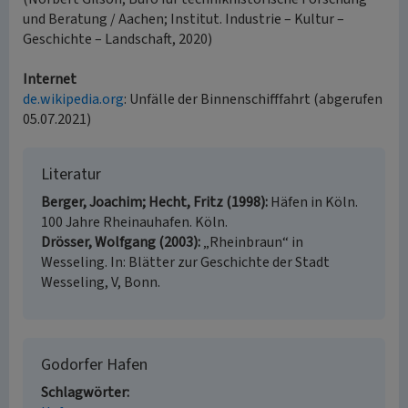
und Beratung / Aachen; Institut. Industrie – Kultur –
Geschichte – Landschaft, 2020)
Internet
de.wikipedia.org
: Unfälle der Binnenschifffahrt (abgerufen
05.07.2021)
Literatur
Berger, Joachim; Hecht, Fritz (1998)
Häfen in Köln.
100 Jahre Rheinauhafen. Köln.
Drösser, Wolfgang (2003)
„Rheinbraun“ in
Wesseling. In: Blätter zur Geschichte der Stadt
Wesseling, V, Bonn.
Godorfer Hafen
Schlagwörter