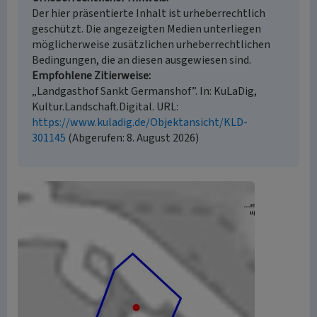
Der hier präsentierte Inhalt ist urheberrechtlich
geschützt. Die angezeigten Medien unterliegen
möglicherweise zusätzlichen urheberrechtlichen
Bedingungen, die an diesen ausgewiesen sind.
Empfohlene Zitierweise
„Landgasthof Sankt Germanshof”. In: KuLaDig,
Kultur.Landschaft.Digital. URL:
https://www.kuladig.de/Objektansicht/KLD-
301145
(Abgerufen: 8. August 2026)