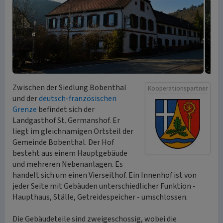
Zwischen der Siedlung Bobenthal
Kooperationspartner
und der
deutsch-französischen
Grenze
befindet sich der
Landgasthof St. Germanshof. Er
liegt im gleichnamigen Ortsteil der
Gemeinde Bobenthal. Der Hof
besteht aus einem Hauptgebäude
und mehreren Nebenanlagen. Es
handelt sich um einen Vierseithof. Ein Innenhof ist von
jeder Seite mit Gebäuden unterschiedlicher Funktion -
Haupthaus, Ställe, Getreidespeicher - umschlossen.
Die Gebäudeteile sind zweigeschossig, wobei die