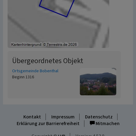
Übergeordnetes Objekt
Ortsgemeinde Bobenthal
Beginn 1316
Kontakt
Impressum
Datenschutz
Erklärung zur Barrierefreiheit
Mitmachen