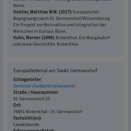
Bonn.
Heister, Matthias W.M. (2017)
Europäischer
Begegnungsraum St. Germanshof/Wissembourg.
Ein Projekt zur Motivation und Integration der
Menschen in Europa. Bonn.
Kuhn, Werner (1999)
Bobenthal. Ein Wasgaudorf
und seine Geschichte. Bobenthal.
Europadenkmal am Sankt Germanshof
Schlagwörter
Denkmal (Gedächtnisbauwerk)
Straße / Hausnummer
St. Germanshof 10
Ort
76891 Bobenthal - St. Germanshof
Fachsicht(en)
Landeskunde