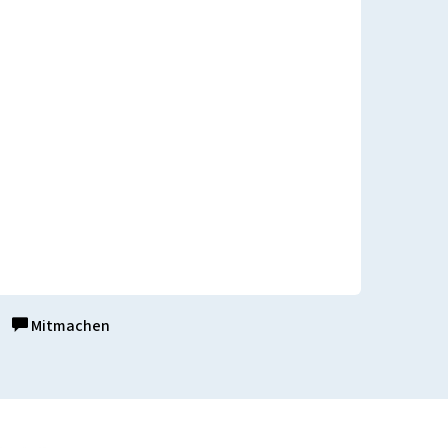
Mitmachen