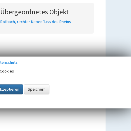
Übergeordnetes Objekt
Rotbach, rechter Nebenfluss des Rheins
tenschutz
Cookies