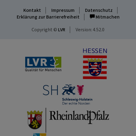
Kontakt
Impressum
Datenschutz
Erklärung zur Barrierefreiheit
Mitmachen
Copyright ©
LVR
Version: 4.52.0