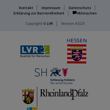
Kontakt
Impressum
Datenschutz
Erklärung zur Barrierefreiheit
Mitmachen
Copyright ©
LVR
Version: 4.52.0