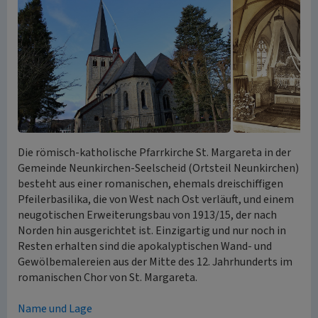
Die römisch-katholische Pfarrkirche St. Margareta in der
Gemeinde Neunkirchen-Seelscheid (Ortsteil Neunkirchen)
besteht aus einer romanischen, ehemals dreischiffigen
Pfeilerbasilika, die von West nach Ost verläuft, und einem
neugotischen Erweiterungsbau von 1913/15, der nach
Norden hin ausgerichtet ist. Einzigartig und nur noch in
Resten erhalten sind die apokalyptischen Wand- und
Gewölbemalereien aus der Mitte des 12. Jahrhunderts im
romanischen Chor von St. Margareta.
Name und Lage