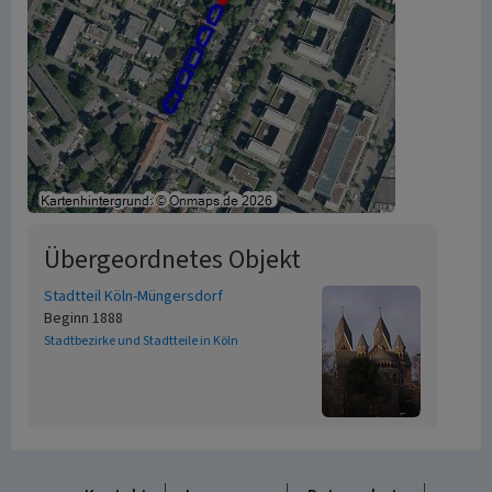
Übergeordnetes Objekt
Stadtteil Köln-Müngersdorf
Beginn 1888
Stadtbezirke und Stadtteile in Köln