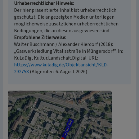
Urheberrechtlicher Hinweis
Der hier präsentierte Inhalt ist urheberrechtlich
geschützt. Die angezeigten Medien unterliegen
möglicherweise zusätzlichen urheberrechtlichen
Bedingungen, die an diesen ausgewiesen sind.
Empfohlene Zitierweise
Walter Buschmann / Alexander Kierdorf (2018):
„Gaswerksiedlung Vitalisstraße in Müngersdorf”. In:
KuLaDig, Kultur.Landschaft.Digital. URL:
https://www.kuladig.de/Objektansicht/KLD-
292758
(Abgerufen: 6. August 2026)