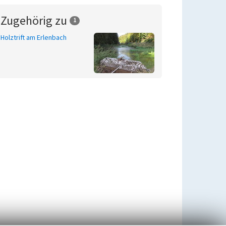
Zugehörig zu
1
Holztrift am Erlenbach