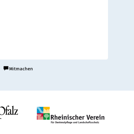
Mitmachen