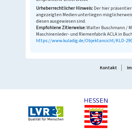
Urheberrechtlicher Hinweis
Der hier präsentier
angezeigten Medien unterliegen möglicherweis
diesen ausgewiesen sind.
Empfohlene Zitierweise
Walter Buschmann / Ma
Maschinenleder- und Riemenfabrik ACLA in Buchh
https://www.kuladig.de/Objektansicht/KLD-29
Kontakt
Im