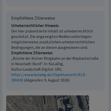
Empfohlene Zitierweise
Urheberrechtlicher Hinweis
Der hier präsentierte Inhalt ist urheberrechtlich
geschützt. Die angezeigten Medien unterliegen
möglicherweise zusätzlichen urheberrechtlichen
Bedingungen, die an diesen ausgewiesen sind.
Empfohlene Zitierweise
„Brücke der Kölner Ringbahn an der Maybachstraße
in Neustadt-Nord”. In: KuLaDig,
Kultur.Landschaft.Digital. URL:
https://www.kuladig.de/Objektansicht/KLD-
290430
(Abgerufen: 9. August 2026)