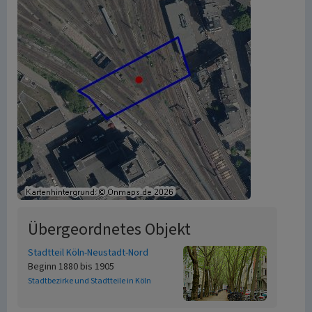
Übergeordnetes Objekt
Stadtteil Köln-Neustadt-Nord
Beginn 1880 bis 1905
Stadtbezirke und Stadtteile in Köln