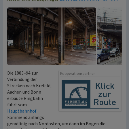
Die 1883–94 zur
Kooperationspartner
Verbindung der
Strecken nach Krefeld,
Aachen und Bonn
erbaute Ringbahn
führt vom
Hauptbahnhof
kommend anfangs
geradlinig nach Nordosten, um dann im Bogen die