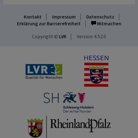
Kontakt
Impressum
Datenschutz
Erklärung zur Barrierefreiheit
Mitmachen
Copyright ©
LVR
Version: 4.52.0