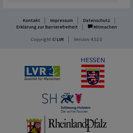
Kontakt
Impressum
Datenschutz
Erklärung zur Barrierefreiheit
Mitmachen
Copyright ©
LVR
Version: 4.52.0