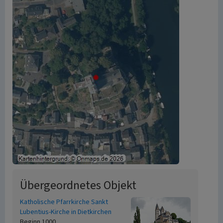
Übergeordnetes Objekt
Katholische Pfarrkirche Sankt
Lubentius-Kirche in Dietkirchen
Beginn 1000