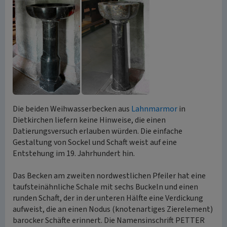
Die beiden Weihwasserbecken aus
Lahnmarmor
in
Dietkirchen liefern keine Hinweise, die einen
Datierungsversuch erlauben würden. Die einfache
Gestaltung von Sockel und Schaft weist auf eine
Entstehung im 19. Jahrhundert hin.
Das Becken am zweiten nordwestlichen Pfeiler hat eine
taufsteinähnliche Schale mit sechs Buckeln und einen
runden Schaft, der in der unteren Hälfte eine Verdickung
aufweist, die an einen Nodus (knotenartiges Zierelement)
barocker Schäfte erinnert. Die Namensinschrift PETTER