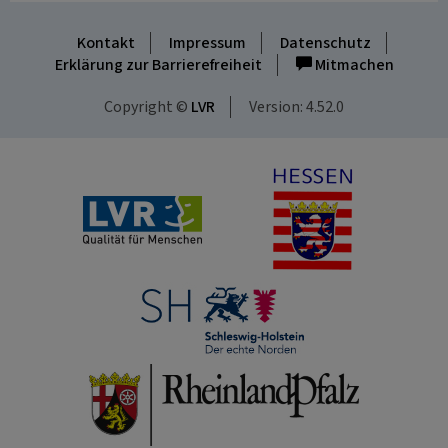
Kontakt
Impressum
Datenschutz
Erklärung zur Barrierefreiheit
Mitmachen
Copyright ©
LVR
Version: 4.52.0