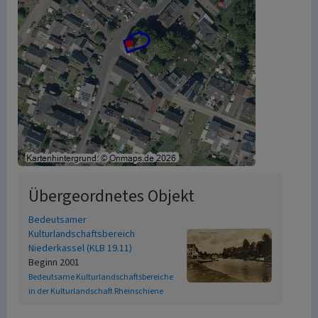
Übergeordnetes Objekt
Bedeutsamer
Kulturlandschaftsbereich
Niederkassel (KLB 19.11)
Beginn 2001
Bedeutsame Kulturlandschaftsbereiche
in der Kulturlandschaft Rheinschiene