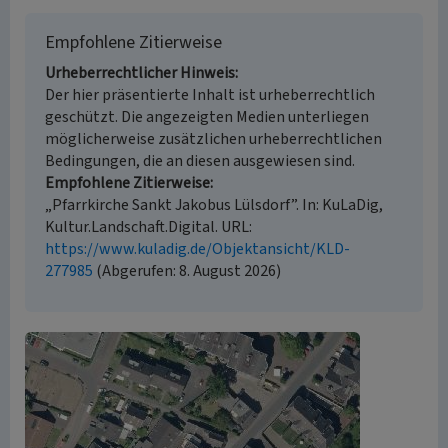
Empfohlene Zitierweise
Urheberrechtlicher Hinweis
Der hier präsentierte Inhalt ist urheberrechtlich
geschützt. Die angezeigten Medien unterliegen
möglicherweise zusätzlichen urheberrechtlichen
Bedingungen, die an diesen ausgewiesen sind.
Empfohlene Zitierweise
„Pfarrkirche Sankt Jakobus Lülsdorf”. In: KuLaDig,
Kultur.Landschaft.Digital. URL:
https://www.kuladig.de/Objektansicht/KLD-
277985
(Abgerufen: 8. August 2026)