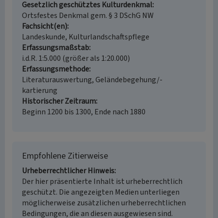
Gesetzlich geschütztes Kulturdenkmal
Ortsfestes Denkmal gem. § 3 DSchG NW
Fachsicht(en)
Landeskunde, Kulturlandschaftspflege
Erfassungsmaßstab
i.d.R. 1:5.000 (größer als 1:20.000)
Erfassungsmethode
Literaturauswertung, Geländebegehung/-
kartierung
Historischer Zeitraum
Beginn 1200 bis 1300, Ende nach 1880
Empfohlene Zitierweise
Urheberrechtlicher Hinweis
Der hier präsentierte Inhalt ist urheberrechtlich
geschützt. Die angezeigten Medien unterliegen
möglicherweise zusätzlichen urheberrechtlichen
Bedingungen, die an diesen ausgewiesen sind.