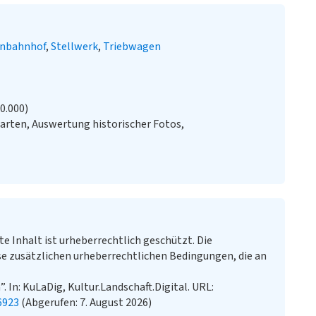
nbahnhof
Stellwerk
Triebwagen
20.000)
arten, Auswertung historischer Fotos,
te Inhalt ist urheberrechtlich geschützt. Die
e zusätzlichen urheberrechtlichen Bedingungen, die an
 In: KuLaDig, Kultur.Landschaft.Digital. URL:
6923
(Abgerufen: 7. August 2026)