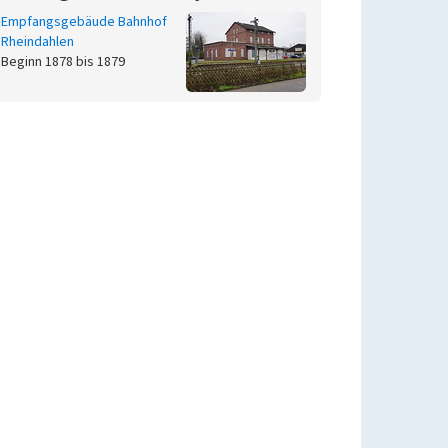
Empfangsgebäude Bahnhof
Rheindahlen
Beginn 1878 bis 1879