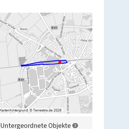
Untergeordnete Objekte
1