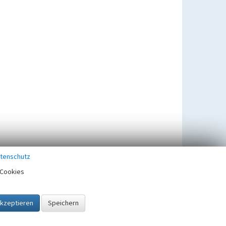
tenschutz
Cookies