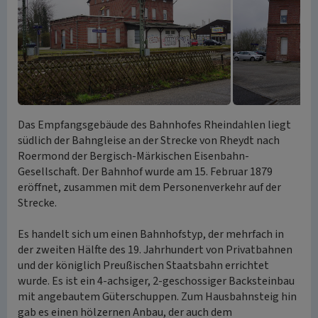
Das Empfangsgebäude des Bahnhofes Rheindahlen liegt
südlich der Bahngleise an der Strecke von Rheydt nach
Roermond der Bergisch-Märkischen Eisenbahn-
Gesellschaft. Der Bahnhof wurde am 15. Februar 1879
eröffnet, zusammen mit dem Personenverkehr auf der
Strecke.
Es handelt sich um einen Bahnhofstyp, der mehrfach in
der zweiten Hälfte des 19. Jahrhundert von Privatbahnen
und der königlich Preußischen Staatsbahn errichtet
wurde. Es ist ein 4-achsiger, 2-geschossiger Backsteinbau
mit angebautem Güterschuppen. Zum Hausbahnsteig hin
gab es einen hölzernen Anbau, der auch dem