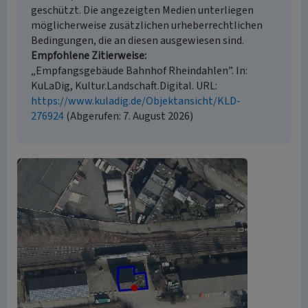
geschützt. Die angezeigten Medien unterliegen
möglicherweise zusätzlichen urheberrechtlichen
Bedingungen, die an diesen ausgewiesen sind.
Empfohlene Zitierweise
„Empfangsgebäude Bahnhof Rheindahlen”. In:
KuLaDig, Kultur.Landschaft.Digital. URL:
https://www.kuladig.de/Objektansicht/KLD-
276924
(Abgerufen: 7. August 2026)