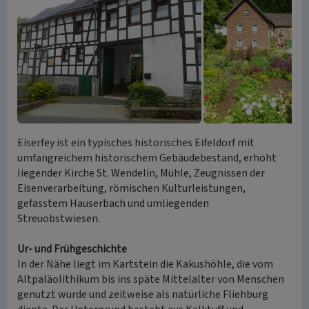
Eiserfey ist ein typisches historisches Eifeldorf mit
umfangreichem historischem Gebäudebestand, erhöht
liegender Kirche St. Wendelin, Mühle, Zeugnissen der
Eisenverarbeitung, römischen Kulturleistungen,
gefasstem Hauserbach und umliegenden
Streuobstwiesen.
Ur- und Frühgeschichte
In der Nähe liegt im Kartstein die Kakushöhle, die vom
Altpaläolithikum bis ins späte Mittelalter von Menschen
genutzt wurde und zeitweise als natürliche Fliehburg