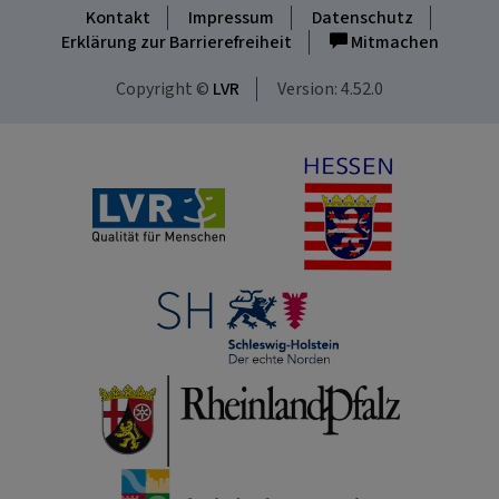
Kontakt
Impressum
Datenschutz
Erklärung zur Barrierefreiheit
Mitmachen
Copyright ©
LVR
Version: 4.52.0