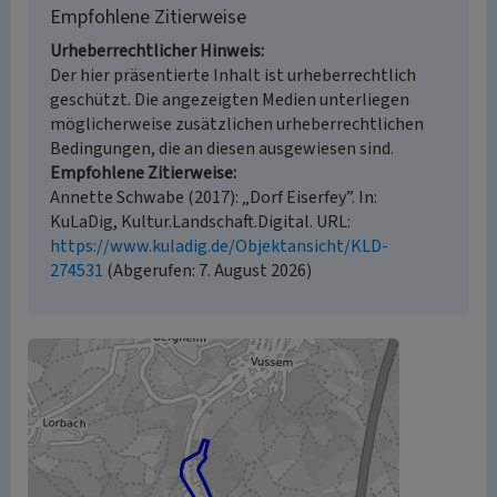
Empfohlene Zitierweise
Urheberrechtlicher Hinweis
Der hier präsentierte Inhalt ist urheberrechtlich
geschützt. Die angezeigten Medien unterliegen
möglicherweise zusätzlichen urheberrechtlichen
Bedingungen, die an diesen ausgewiesen sind.
Empfohlene Zitierweise
Annette Schwabe (2017): „Dorf Eiserfey”. In:
KuLaDig, Kultur.Landschaft.Digital. URL:
https://www.kuladig.de/Objektansicht/KLD-
274531
(Abgerufen: 7. August 2026)