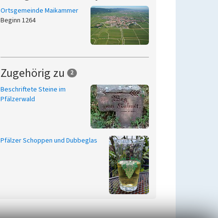
Ortsgemeinde Maikammer
Beginn 1264
Zugehörig zu
2
Beschriftete Steine im
Pfälzerwald
Pfälzer Schoppen und Dubbeglas