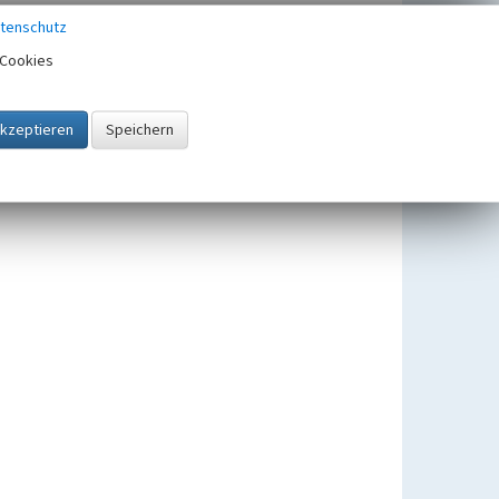
tenschutz
Cookies