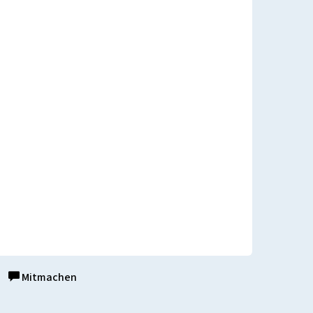
Mitmachen