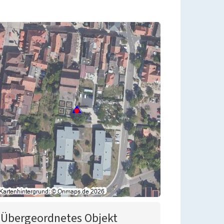
Übergeordnetes Objekt