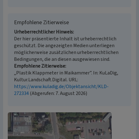
Empfohlene Zitierweise
Urheberrechtlicher Hinweis
Der hier präsentierte Inhalt ist urheberrechtlich
geschützt. Die angezeigten Medien unterliegen
möglicherweise zusätzlichen urheberrechtlichen
Bedingungen, die an diesen ausgewiesen sind.
Empfohlene Zitierweise
„Plastik Klappmeter in Maikammer”. In: KuLaDig,
Kultur.Landschaft.Digital. URL:
https://www.kuladig.de/Objektansicht/KLD-
272334
(Abgerufen: 7. August 2026)