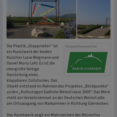
Die Plastik „Klappmeter“ ist
Kooperationspartner
ein Kunstwerk der beiden
Künstler Lucie Wegmann und
Daniel Moriz Lehr. Es ist die
übergroße farbige
Darstellung eines
klappbaren Zollstockes. Das
Objekt entstand im Rahmen des Projektes „Blickpunkte“
zu den „Kulturtagen Südliche Weinstrasse 2000“. Das Werk
steht am Verkehrskreisel an der Deutschen Weinstraße
am Ortsausgang von Maikammer in Richtung Edenkoben.
Das Kunstwerk zeigt ein Wahrzeichen des Weinortes