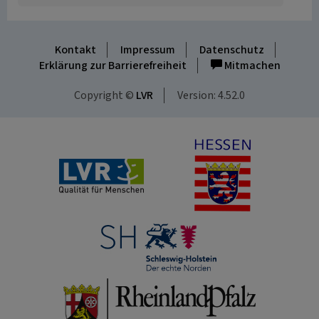
Kontakt
Impressum
Datenschutz
Erklärung zur Barrierefreiheit
Mitmachen
Copyright ©
LVR
Version: 4.52.0