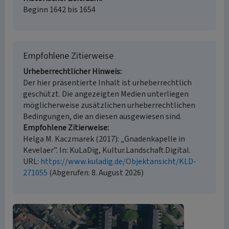
Beginn 1642 bis 1654
Empfohlene Zitierweise
Urheberrechtlicher Hinweis
Der hier präsentierte Inhalt ist urheberrechtlich
geschützt. Die angezeigten Medien unterliegen
möglicherweise zusätzlichen urheberrechtlichen
Bedingungen, die an diesen ausgewiesen sind.
Empfohlene Zitierweise
Helga M. Kaczmarek (2017): „Gnadenkapelle in
Kevelaer”. In: KuLaDig, Kultur.Landschaft.Digital.
URL:
https://www.kuladig.de/Objektansicht/KLD-
271055
(Abgerufen: 8. August 2026)