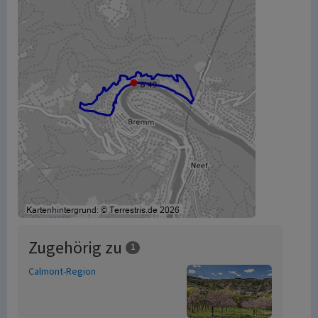
Zugehörig zu
1
Calmont-Region