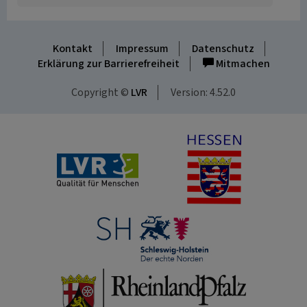
Kontakt
Impressum
Datenschutz
Erklärung zur Barrierefreiheit
Mitmachen
Copyright ©
LVR
Version: 4.52.0