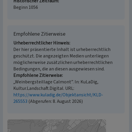
Historischer Zeitraum
Beginn 1056
Empfohlene Zitierweise
Urheberrechtlicher Hinweis
Der hier präsentierte Inhalt ist urheberrechtlich
geschützt. Die angezeigten Medien unterliegen
möglicherweise zusätzlichen urheberrechtlichen
Bedingungen, die an diesen ausgewiesen sind.
Empfohlene Zitierweise
„Weinbergsteillage Calmont”. In: KuLaDig,
Kultur.Landschaft.Digital. URL:
https://www.kuladig.de/Objektansicht/KLD-
265553
(Abgerufen: 8. August 2026)