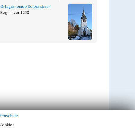
Ortsgemeinde Seibersbach
Beginn vor 1250
tenschutz
Cookies