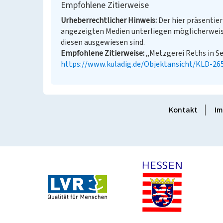
Empfohlene Zitierweise
Urheberrechtlicher Hinweis
Der hier präsentier
angezeigten Medien unterliegen möglicherweis
diesen ausgewiesen sind.
Empfohlene Zitierweise
„Metzgerei Reths in Sei
https://www.kuladig.de/Objektansicht/KLD-26
Kontakt
Im