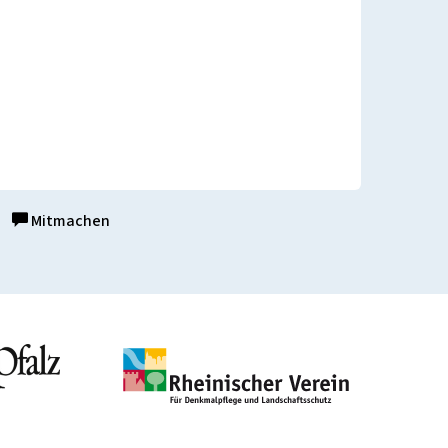
Mitmachen