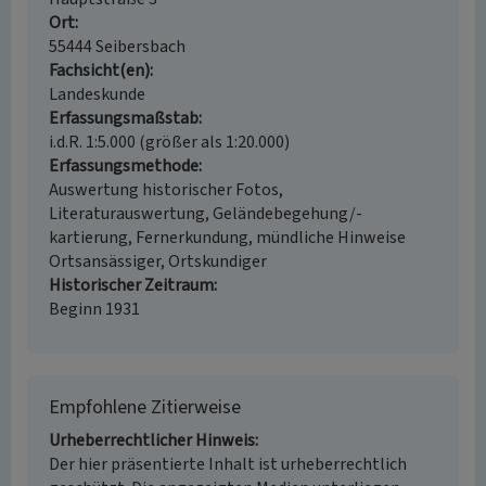
Ort
55444 Seibersbach
Fachsicht(en)
Landeskunde
Erfassungsmaßstab
i.d.R. 1:5.000 (größer als 1:20.000)
Erfassungsmethode
Auswertung historischer Fotos,
Literaturauswertung, Geländebegehung/-
kartierung, Fernerkundung, mündliche Hinweise
Ortsansässiger, Ortskundiger
Historischer Zeitraum
Beginn 1931
Empfohlene Zitierweise
Urheberrechtlicher Hinweis
Der hier präsentierte Inhalt ist urheberrechtlich