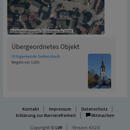
Übergeordnetes Objekt
Ortsgemeinde Seibersbach
Beginn vor 1250
Kontakt
Impressum
Datenschutz
Erklärung zur Barrierefreiheit
Mitmachen
Copyright ©
LVR
Version: 4.52.0