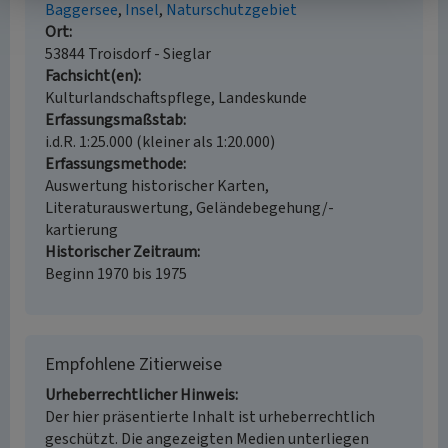
Baggersee
Insel
Naturschutzgebiet
Ort
53844 Troisdorf - Sieglar
Fachsicht(en)
Kulturlandschaftspflege, Landeskunde
Erfassungsmaßstab
i.d.R. 1:25.000 (kleiner als 1:20.000)
Erfassungsmethode
Auswertung historischer Karten,
Literaturauswertung, Geländebegehung/-
kartierung
Historischer Zeitraum
Beginn 1970 bis 1975
Empfohlene Zitierweise
Urheberrechtlicher Hinweis
Der hier präsentierte Inhalt ist urheberrechtlich
geschützt. Die angezeigten Medien unterliegen