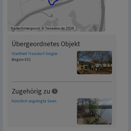
Übergeordnetes Objekt
Stadtteil Troisdorf-Sieglar
Beginn 832
Zugehörig zu
1
Künstlich angelegte Seen