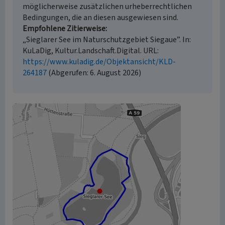
möglicherweise zusätzlichen urheberrechtlichen
Bedingungen, die an diesen ausgewiesen sind.
Empfohlene Zitierweise
„Sieglarer See im Naturschutzgebiet Siegaue”. In:
KuLaDig, Kultur.Landschaft.Digital. URL:
https://www.kuladig.de/Objektansicht/KLD-
264187
(Abgerufen: 6. August 2026)