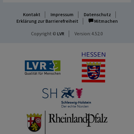
Kontakt
Impressum
Datenschutz
Erklärung zur Barrierefreiheit
Mitmachen
Copyright ©
LVR
Version: 4.52.0