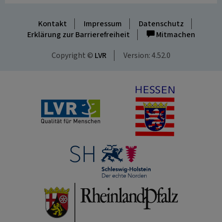
Kontakt
Impressum
Datenschutz
Erklärung zur Barrierefreiheit
Mitmachen
Copyright ©
LVR
Version: 4.52.0