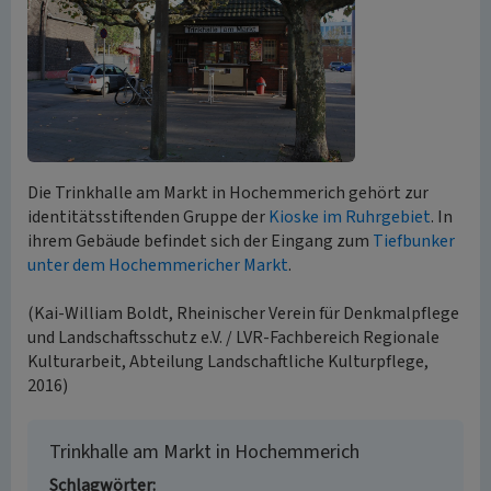
Die Trinkhalle am Markt in Hochemmerich gehört zur
identitätsstiftenden Gruppe der
Kioske im Ruhrgebiet
. In
ihrem Gebäude befindet sich der Eingang zum
Tiefbunker
unter dem Hochemmericher Markt
.
(Kai-William Boldt, Rheinischer Verein für Denkmalpflege
und Landschaftsschutz e.V. / LVR-Fachbereich Regionale
Kulturarbeit, Abteilung Landschaftliche Kulturpflege,
2016)
Trinkhalle am Markt in Hochemmerich
Schlagwörter