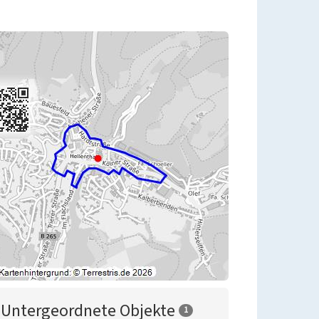
Untergeordnete Objekte
1