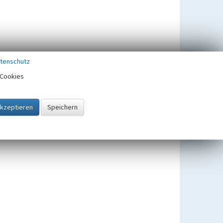
tenschutz
Cookies