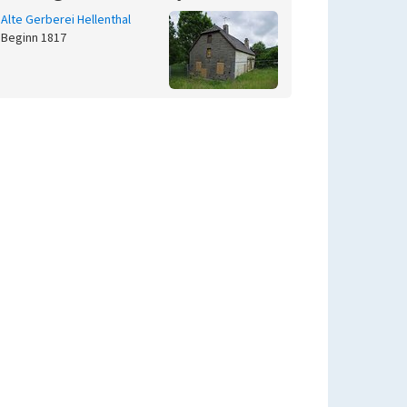
Alte Gerberei Hellenthal
Beginn 1817