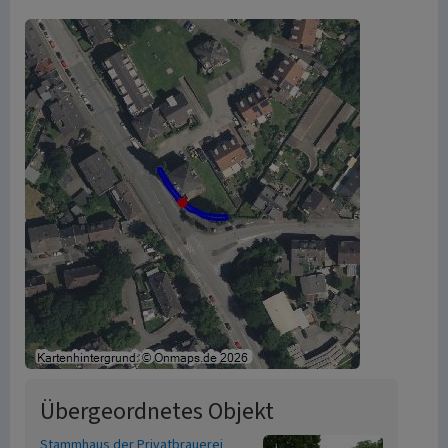
Übergeordnetes Objekt
Stammhaus der Privatbrauerei