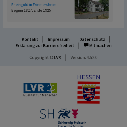
Rheingold in Friemersheim
Beginn 1827, Ende 1925
Kontakt
Impressum
Datenschutz
Erklärung zur Barrierefreiheit
Mitmachen
Copyright ©
LVR
Version: 4.52.0