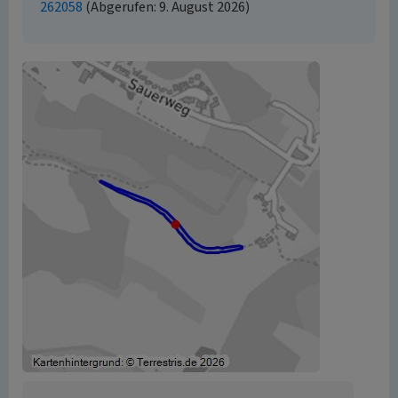
262058
(Abgerufen: 9. August 2026)