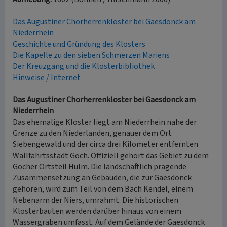
Das Augustiner Chorherrenkloster bei Gaesdonck am
Niederrhein
Geschichte und Gründung des Klosters
Die Kapelle zu den sieben Schmerzen Mariens
Der Kreuzgang und die Klosterbibliothek
Hinweise / Internet
Das Augustiner Chorherrenkloster bei Gaesdonck am
Niederrhein
Das ehemalige Kloster liegt am Niederrhein nahe der
Grenze zu den Niederlanden, genauer dem Ort
Siebengewald und der circa drei Kilometer entfernten
Wallfahrtsstadt Goch. Offiziell gehört das Gebiet zu dem
Gocher Ortsteil Hülm. Die landschaftlich prägende
Zusammensetzung an Gebäuden, die zur Gaesdonck
gehören, wird zum Teil von dem Bach Kendel, einem
Nebenarm der Niers, umrahmt. Die historischen
Klosterbauten werden darüber hinaus von einem
Wassergraben umfasst. Auf dem Gelände der Gaesdonck