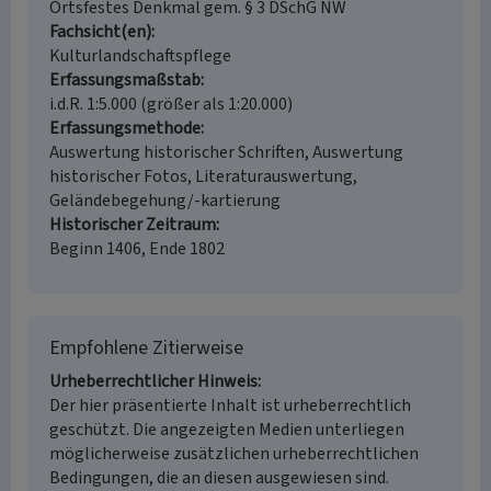
Ortsfestes Denkmal gem. § 3 DSchG NW
Fachsicht(en)
Kulturlandschaftspflege
Erfassungsmaßstab
i.d.R. 1:5.000 (größer als 1:20.000)
Erfassungsmethode
Auswertung historischer Schriften, Auswertung
historischer Fotos, Literaturauswertung,
Geländebegehung/-kartierung
Historischer Zeitraum
Beginn 1406, Ende 1802
Empfohlene Zitierweise
Urheberrechtlicher Hinweis
Der hier präsentierte Inhalt ist urheberrechtlich
geschützt. Die angezeigten Medien unterliegen
möglicherweise zusätzlichen urheberrechtlichen
Bedingungen, die an diesen ausgewiesen sind.