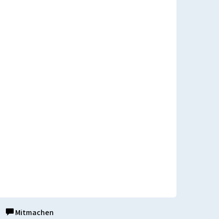
Mitmachen