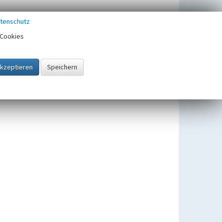
tenschutz
Cookies