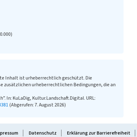
1
20.000)
te Inhalt ist urheberrechtlich geschützt. Die
e zusätzlichen urheberrechtlichen Bedingungen, die an
. In: KuLaDig, Kultur.Landschaft.Digital. URL:
8381
(Abgerufen: 7. August 2026)
pressum
Datenschutz
Erklärung zur Barrierefreiheit