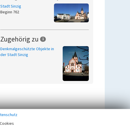
Stadt Sinzig
Beginn 762
Zugehörig zu
1
Denkmalgeschützte Objekte in
der Stadt Sinzig
tenschutz
Cookies