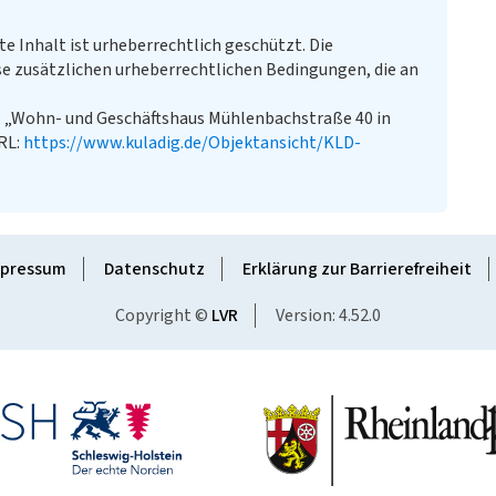
te Inhalt ist urheberrechtlich geschützt. Die
e zusätzlichen urheberrechtlichen Bedingungen, die an
: „Wohn- und Geschäftshaus Mühlenbachstraße 40 in
URL:
https://www.kuladig.de/Objektansicht/KLD-
pressum
Datenschutz
Erklärung zur Barrierefreiheit
Copyright ©
LVR
Version: 4.52.0