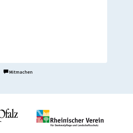
Mitmachen