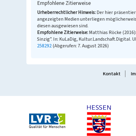
Empfohlene Zitierweise
Urheberrechtlicher Hinweis
Der hier präsentier
angezeigten Medien unterliegen möglicherweis
diesen ausgewiesen sind.
Empfohlene Zitierweise
Matthias Röcke (2016)
Sinzig”. In: KuLaDig, Kultur.Landschaft.Digital. 
258292
(Abgerufen: 7. August 2026)
Kontakt
Im