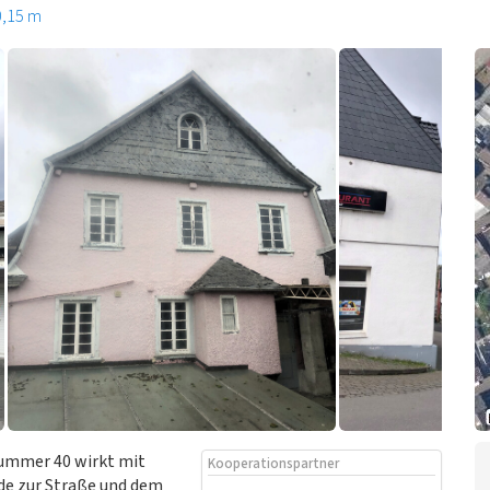
0,15 m
Nummer 40 wirkt mit
Kooperationspartner
ade zur Straße und dem