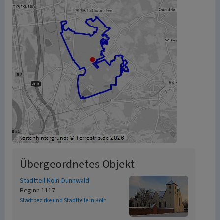
Übergeordnetes Objekt
Stadtteil Köln-Dünnwald
Beginn 1117
Stadtbezirke und Stadtteile in Köln