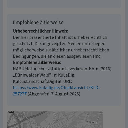
Empfohlene Zitierweise
Urheberrechtlicher Hinweis
Der hier präsentierte Inhalt ist urheberrechtlich
geschützt. Die angezeigten Medien unterliegen
möglicherweise zusätzlichen urheberrechtlichen
Bedingungen, die an diesen ausgewiesen sind.
Empfohlene Zitierweise
NABU Naturschutzstation Leverkusen-Köln (2016):
„Dünnwalder Wald”. In: KuLaDig,
Kultur.Landschaft.Digital. URL:
https://www.kuladig.de/Objektansicht/KLD-
257277
(Abgerufen: 7. August 2026)