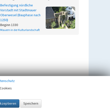
Befestigung nördliche
Vorstadt mit Stadtmauer
Oberwesel (Bauphase nach
1250)
Beginn 1330
Mauern in der Kulturlandschaft
tenschutz
Cookies