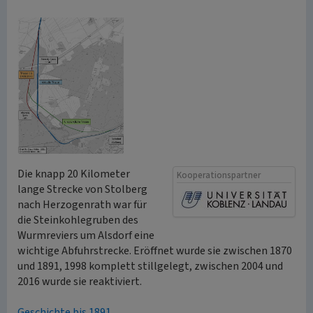
Die knapp 20 Kilometer
Kooperationspartner
lange Strecke von Stolberg
nach Herzogenrath war für
die Steinkohlegruben des
Wurmreviers um Alsdorf eine
wichtige Abfuhrstrecke. Eröffnet wurde sie zwischen 1870
und 1891, 1998 komplett stillgelegt, zwischen 2004 und
2016 wurde sie reaktiviert.
Geschichte bis 1891