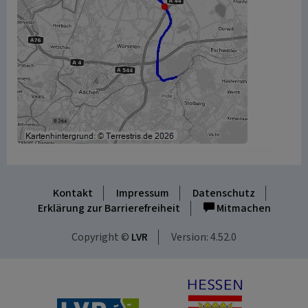
Kontakt
Impressum
Datenschutz
Erklärung zur Barrierefreiheit
Mitmachen
Copyright ©
LVR
Version: 4.52.0