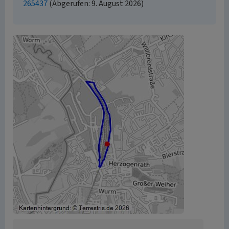
265437
(Abgerufen: 9. August 2026)