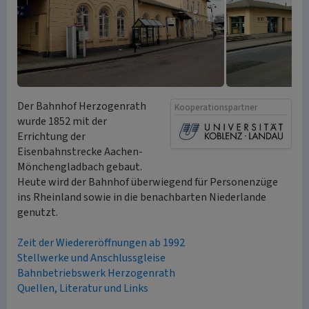
Der Bahnhof Herzogenrath
Kooperationspartner
wurde 1852 mit der
Errichtung der
Eisenbahnstrecke Aachen-
Mönchengladbach gebaut.
Heute wird der Bahnhof überwiegend für Personenzüge
ins Rheinland sowie in die benachbarten Niederlande
genutzt.
Zeit der Wiedereröffnungen ab 1992
Stellwerke und Anschlussgleise
Bahnbetriebswerk Herzogenrath
Quellen, Literatur und Links