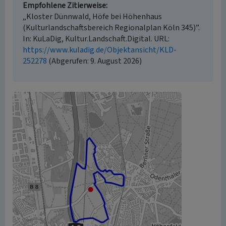
Empfohlene Zitierweise
„Kloster Dünnwald, Höfe bei Höhenhaus
(Kulturlandschaftsbereich Regionalplan Köln 345)”.
In: KuLaDig, Kultur.Landschaft.Digital. URL:
https://www.kuladig.de/Objektansicht/KLD-
252278
(Abgerufen: 9. August 2026)